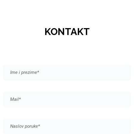
KONTAKT