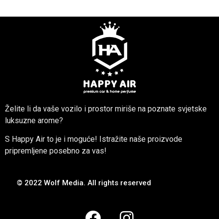
Želite li da vaše vozilo i prostor miriše na poznate svjetske
luksuzne arome?
S Happy Air to je i moguće! Istražite naše proizvode
pripremljene posebno za vas!
© 2022 Wolf Media. All rights reserved