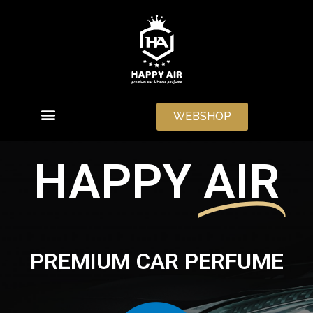
WEBSHOP
HAPPY
AIR
PREMIUM CAR PERFUME