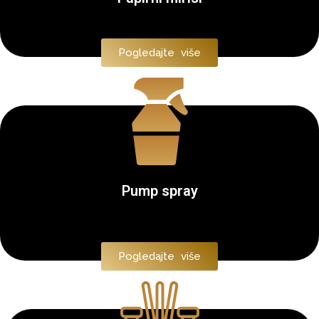
Pogledajte više
Pump spray
Pogledajte više