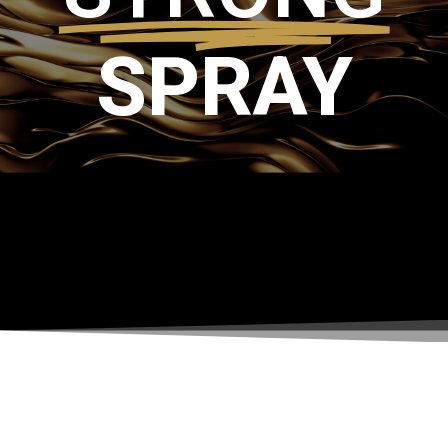
SPRAY