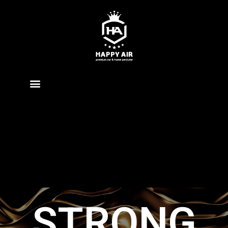
STRONG